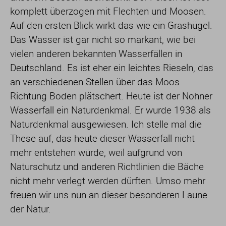
komplett überzogen mit Flechten und Moosen.
Auf den ersten Blick wirkt das wie ein Grashügel.
Das Wasser ist gar nicht so markant, wie bei
vielen anderen bekannten Wasserfällen in
Deutschland. Es ist eher ein leichtes Rieseln, das
an verschiedenen Stellen über das Moos
Richtung Boden plätschert. Heute ist der Nohner
Wasserfall ein Naturdenkmal. Er wurde 1938 als
Naturdenkmal ausgewiesen. Ich stelle mal die
These auf, das heute dieser Wasserfall nicht
mehr entstehen würde, weil aufgrund von
Naturschutz und anderen Richtlinien die Bäche
nicht mehr verlegt werden dürften. Umso mehr
freuen wir uns nun an dieser besonderen Laune
der Natur.