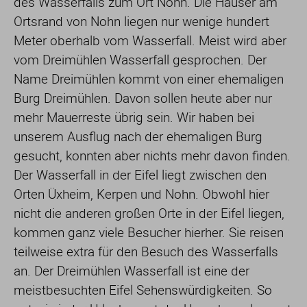
des Wasserfalls zum Ort Nohn. Die Häuser am
Ortsrand von Nohn liegen nur wenige hundert
Meter oberhalb vom Wasserfall. Meist wird aber
vom Dreimühlen Wasserfall gesprochen. Der
Name Dreimühlen kommt von einer ehemaligen
Burg Dreimühlen. Davon sollen heute aber nur
mehr Mauerreste übrig sein. Wir haben bei
unserem Ausflug nach der ehemaligen Burg
gesucht, konnten aber nichts mehr davon finden.
Der Wasserfall in der Eifel liegt zwischen den
Orten Üxheim, Kerpen und Nohn. Obwohl hier
nicht die anderen großen Orte in der Eifel liegen,
kommen ganz viele Besucher hierher. Sie reisen
teilweise extra für den Besuch des Wasserfalls
an. Der Dreimühlen Wasserfall ist eine der
meistbesuchten Eifel Sehenswürdigkeiten. So