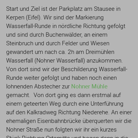
Start und Ziel ist der Parkplatz am Stausee in
Kerpen (Eifel). Wir sind der Markierung
Wasserfall-Runde in nördliche Richtung gefolgt
und sind durch Buchenwälder, an einem
Steinbruch und durch Felder und Wiesen
gewandert um nach ca. 2h am Dreimühlen
Wasserfall (Nohner Wasserfall) anzukommen.
Von dort sind wir der Beschilderung Wasserfall-
Runde weiter gefolgt und haben noch einen
lohnenden Abstecher zur
Nohner Mühle
gemacht. Von dort ging es dann erstmal auf
einem geteerten Weg durch eine Unterführung
auf den Kalkradweg Richtung Niederehe. An einer
ehemaligen Eisenbahnbrücke überquerten wir die
Nohner Straße nun folgten wir ihr ein kurzes