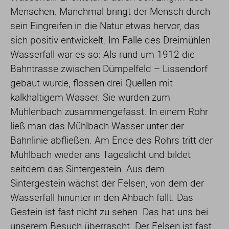
Menschen. Manchmal bringt der Mensch durch
sein Eingreifen in die Natur etwas hervor, das
sich positiv entwickelt. Im Falle des Dreimühlen
Wasserfall war es so: Als rund um 1912 die
Bahntrasse zwischen Dümpelfeld – Lissendorf
gebaut wurde, flossen drei Quellen mit
kalkhaltigem Wasser. Sie wurden zum
Mühlenbach zusammengefasst. In einem Rohr
ließ man das Mühlbach Wasser unter der
Bahnlinie abfließen. Am Ende des Rohrs tritt der
Mühlbach wieder ans Tageslicht und bildet
seitdem das Sintergestein. Aus dem
Sintergestein wächst der Felsen, von dem der
Wasserfall hinunter in den Ahbach fällt. Das
Gestein ist fast nicht zu sehen. Das hat uns bei
unserem Besuch überrascht. Der Felsen ist fast