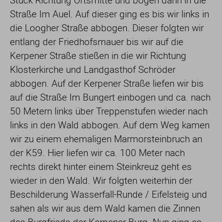
Stück Richtung Ortsmitte und bogen dann in die
Straße Im Auel. Auf dieser ging es bis wir links in
die Loogher Straße abbogen. Dieser folgten wir
entlang der Friedhofsmauer bis wir auf die
Kerpener Straße stießen in die wir Richtung
Klosterkirche und Landgasthof Schröder
abbogen. Auf der Kerpener Straße liefen wir bis
auf die Straße Im Bungert einbogen und ca. nach
50 Metern links über Treppenstufen wieder nach
links in den Wald abbogen. Auf dem Weg kamen
wir zu einem ehemaligen Marmorsteinbruch an
der K59. Hier liefen wir ca. 100 Meter nach
rechts direkt hinter einem Steinkreuz geht es
wieder in den Wald. Wir folgten weiterhin der
Beschilderung Wasserfall-Runde / Eifelsteig und
sahen als wir aus dem Wald kamen die Zinnen