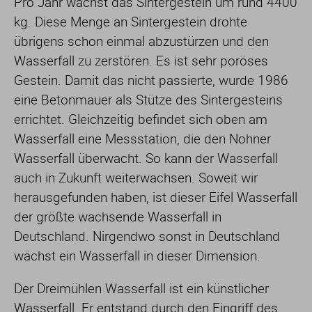
Pro Jahr wächst das Sintergestein um rund 4400
kg. Diese Menge an Sintergestein drohte
übrigens schon einmal abzustürzen und den
Wasserfall zu zerstören. Es ist sehr poröses
Gestein. Damit das nicht passierte, wurde 1986
eine Betonmauer als Stütze des Sintergesteins
errichtet. Gleichzeitig befindet sich oben am
Wasserfall eine Messstation, die den Nohner
Wasserfall überwacht. So kann der Wasserfall
auch in Zukunft weiterwachsen. Soweit wir
herausgefunden haben, ist dieser Eifel Wasserfall
der größte wachsende Wasserfall in
Deutschland. Nirgendwo sonst in Deutschland
wächst ein Wasserfall in dieser Dimension.
Der Dreimühlen Wasserfall ist ein künstlicher
Wasserfall. Er entstand durch den Eingriff des