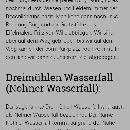
des Burgfrieds der Kerpener Burg. Nun ging es
nochmal durch Wiesen und Feldern immer der
Beschilderung nach. Man kann dann noch links
Richtung Burg und zur Grabstätte des
Eifelmalers Fritz von Wille abbiegen. Wir sind
aber auf dem Weg geblieben bis wir auf den
Weg kamen der vom Parkplatz hoch kommt. In
den sind wir dann zu unserem Ziel abgebogen.
Dreimühlen Wasserfall
(Nohner Wasserfall):
Der sogenannte Dreimühlen Wasserfall wird auch
als Nohner Wasserfall bezeichnet. Der Name
Nohner Wasserfall kommt aufgrund der Nähe