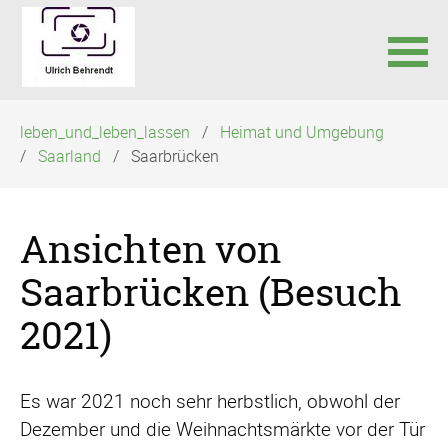
Navigation
leben_und_leben_lassen
Heimat und Umgebung
überspringen
Saarland
Saarbrücken
Ansichten von
Saarbrücken (Besuch
2021)
Es war 2021 noch sehr herbstlich, obwohl der
Dezember und die Weihnachtsmärkte vor der Tür