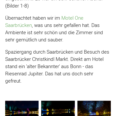
(Bilder 1-8)
Übernachtet haben wir im
Motel One
Saarbrücken
, was uns sehr gefallen hat. Das
Ambiente ist sehr schön und die Zimmer sind
sehr gemütlich und sauber.
Spaziergang durch Saarbrücken und Besuch des
Saarbrücker Christkindl Markt. Direkt am Hotel
stand ein 'alter Bekannter' aus Bonn - das
Riesenrad Jupiter. Das hat uns doch sehr
gefreut.