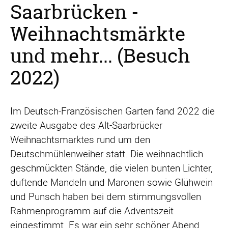
Saarbrücken -
Weihnachtsmärkte
und mehr... (Besuch
2022)
Im Deutsch-Französischen Garten fand 2022 die
zweite Ausgabe des Alt-Saarbrücker
Weihnachtsmarktes rund um den
Deutschmühlenweiher statt. Die weihnachtlich
geschmückten Stände, die vielen bunten Lichter,
duftende Mandeln und Maronen sowie Glühwein
und Punsch haben bei dem stimmungsvollen
Rahmenprogramm auf die Adventszeit
eingestimmt. Es war ein sehr schöner Abend.