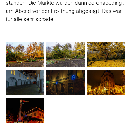
standen. Die Märkte wurden dann coronabedingt
am Abend vor der Eröffnung abgesagt. Das war
für alle sehr schade.