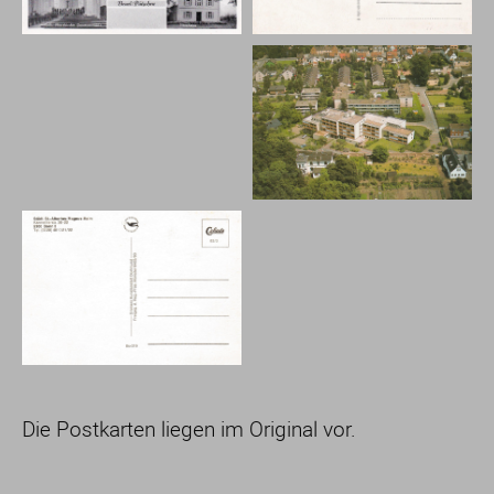
Die Postkarten liegen im Original vor.