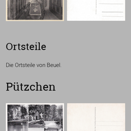
Ortsteile
Die Ortsteile von Beuel.
Pützchen